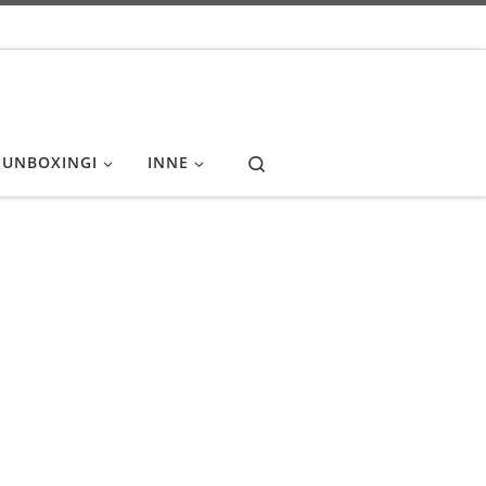
Search
UNBOXINGI
INNE