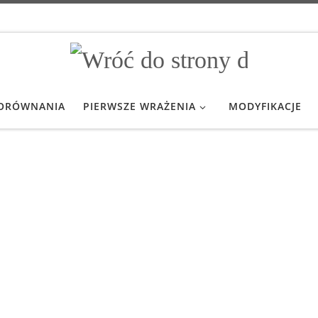
ORÓWNANIA
PIERWSZE WRAŻENIA
MODYFIKACJE