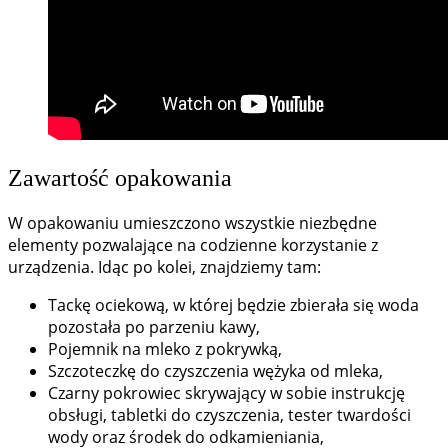
Zawartość opakowania
W opakowaniu umieszczono wszystkie niezbędne
elementy pozwalające na codzienne korzystanie z
urządzenia. Idąc po kolei, znajdziemy tam:
Tackę ociekową, w której będzie zbierała się woda
pozostała po parzeniu kawy,
Pojemnik na mleko z pokrywką,
Szczoteczkę do czyszczenia wężyka od mleka,
Czarny pokrowiec skrywający w sobie instrukcję
obsługi, tabletki do czyszczenia, tester twardości
wody oraz środek do odkamieniania,