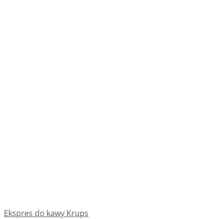
Ekspres do kawy
Krups