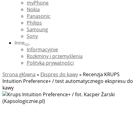
myPhone
Nokia
Panasonic
Philips
Samsung
Sony
Inne
Informacyjnie
Rozkminy i przemyślenia
Polityka prywatności
Strona główna
»
Ekspres do kawy
»
Recenzja KRUPS
Intuition Preference+ / test automatycznego ekspresu do
kawy