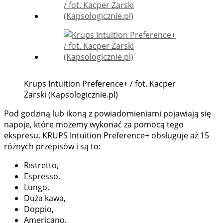
Krups Intuition Preference+ / fot. Kacper
Żarski (Kapsologicznie.pl)
Pod godziną lub ikoną z powiadomieniami pojawiają się
napoje, które możemy wykonać za pomocą tego
ekspresu. KRUPS Intuition Preference+ obsługuje aż 15
różnych przepisów i są to:
Ristretto,
Espresso,
Lungo,
Duża kawa,
Doppio,
Americano,