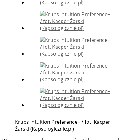
Krups Intuition Preference+ / fot. Kacper
Żarski (Kapsologicznie.pl)