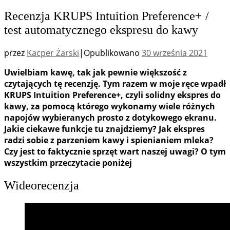
Recenzja KRUPS Intuition Preference+ /
test automatycznego ekspresu do kawy
przez
Kacper Żarski
|
Opublikowano
30 września 2021
Uwielbiam kawę, tak jak pewnie większość z
czytających tę recenzję. Tym razem w moje ręce wpadł
KRUPS Intuition Preference+, czyli solidny ekspres do
kawy, za pomocą którego wykonamy wiele różnych
napojów wybieranych prosto z dotykowego ekranu.
Jakie ciekawe funkcje tu znajdziemy? Jak ekspres
radzi sobie z parzeniem kawy i spienianiem mleka?
Czy jest to faktycznie sprzęt wart naszej uwagi? O tym
wszystkim przeczytacie poniżej
Wideorecenzja