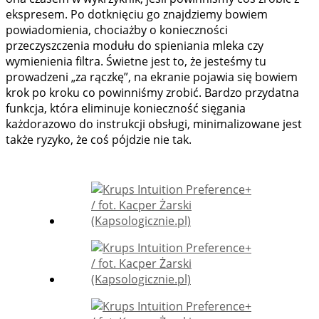
ekspresem. Po dotknięciu go znajdziemy bowiem
powiadomienia, chociażby o konieczności
przeczyszczenia modułu do spieniania mleka czy
wymienienia filtra. Świetne jest to, że jesteśmy tu
prowadzeni „za rączkę”, na ekranie pojawia się bowiem
krok po kroku co powinniśmy zrobić. Bardzo przydatna
funkcja, która eliminuje konieczność sięgania
każdorazowo do instrukcji obsługi, minimalizowane jest
także ryzyko, że coś pójdzie nie tak.