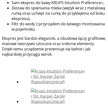
Sam ekspres do kawy KRUPS Intuition Preference+,
Zestaw do spieniania mleka (wężyk wraz z metalową
rurką oraz uchwyt na rurkę do przyklejenia od boku
ekspresu),
Filtr do wody z przyrządem do łatwego montowania
w pojemniku.
Ekspres jest bardzo elegancki, a obudowa łączy grafitowe,
matowe tworzywo sztuczne oraz srebrne elementy.
Dzięki temu urządzenie prezentuje się ładnie i jak
najbardziej przyciąga wzrok.