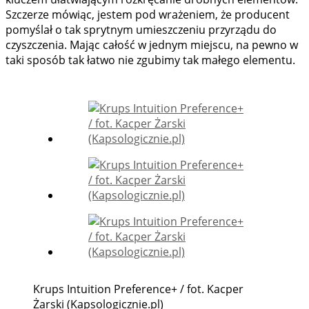
Szczerze mówiąc, jestem pod wrażeniem, że producent
pomyślał o tak sprytnym umieszczeniu przyrządu do
czyszczenia. Mając całość w jednym miejscu, na pewno w
taki sposób tak łatwo nie zgubimy tak małego elementu.
Krups Intuition Preference+ / fot. Kacper
Żarski (Kapsologicznie.pl)