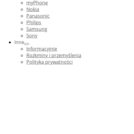
myPhone
Nokia
Panasonic
Philips
Samsung
Sony
Inne
Informacyjnie
Rozkminy i przemyślenia
Polityka prywatności