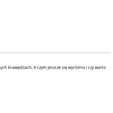
ch krawędziach. A czym jeszcze się wyróżnia i czy warto