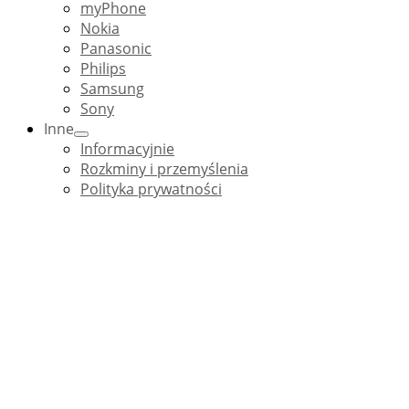
myPhone
Nokia
Panasonic
Philips
Samsung
Sony
Inne
Informacyjnie
Rozkminy i przemyślenia
Polityka prywatności