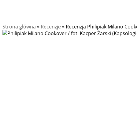
Strona główna
»
Recenzje
»
Recenzja Philipiak Milano Cook