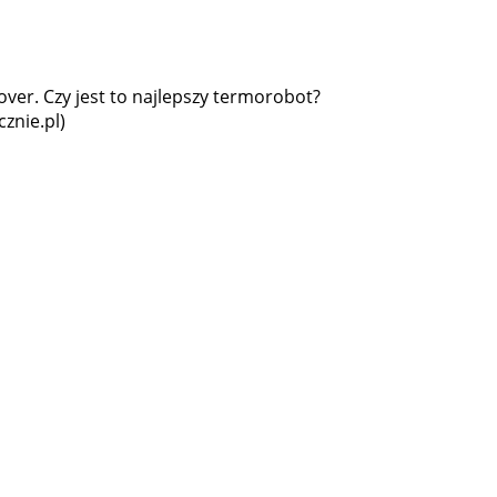
over. Czy jest to najlepszy termorobot?