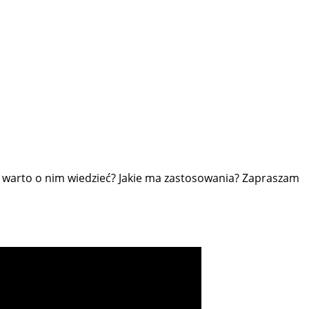
 warto o nim wiedzieć? Jakie ma zastosowania? Zapraszam