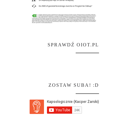
SPRAWDŹ OIOT.PL
ZOSTAW SUBA! :D