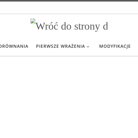
ORÓWNANIA
PIERWSZE WRAŻENIA
MODYFIKACJE