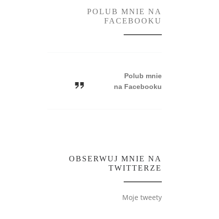
POLUB MNIE NA
FACEBOOKU
Polub mnie
na Facebooku
OBSERWUJ MNIE NA
TWITTERZE
Moje tweety