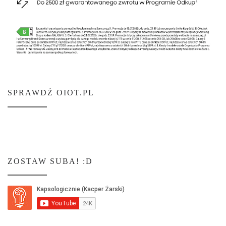
SPRAWDŹ OIOT.PL
ZOSTAW SUBA! :D