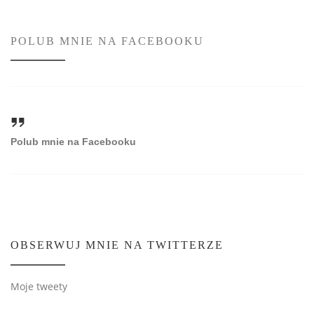
POLUB MNIE NA FACEBOOKU
Polub mnie na Facebooku
OBSERWUJ MNIE NA TWITTERZE
Moje tweety