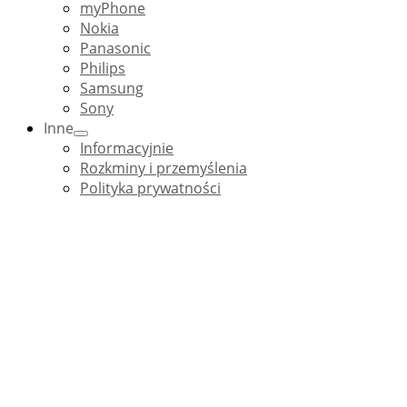
myPhone
Nokia
Panasonic
Philips
Samsung
Sony
Inne
Informacyjnie
Rozkminy i przemyślenia
Polityka prywatności