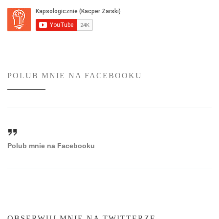
POLUB MNIE NA FACEBOOKU
Polub mnie na Facebooku
OBSERWUJ MNIE NA TWITTERZE