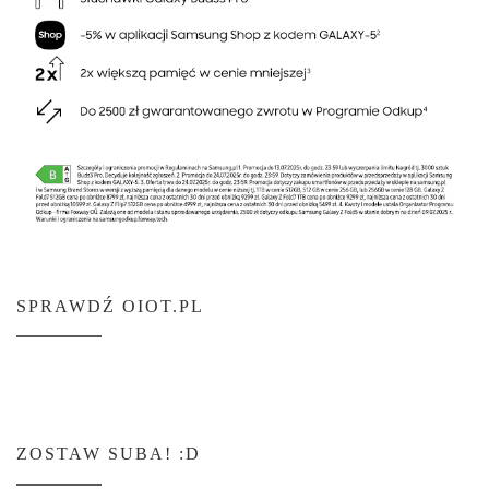
SPRAWDŹ OIOT.PL
ZOSTAW SUBA! :D