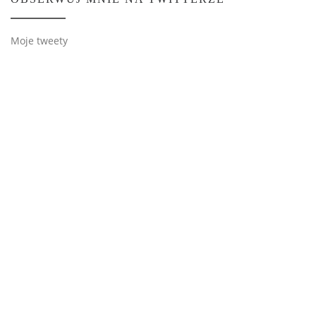
Moje tweety