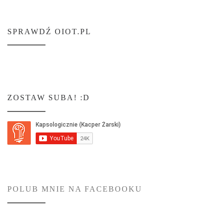
SPRAWDŹ OIOT.PL
ZOSTAW SUBA! :D
POLUB MNIE NA FACEBOOKU