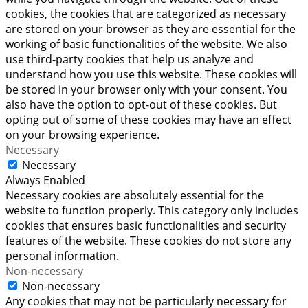
cookies, the cookies that are categorized as necessary
are stored on your browser as they are essential for the
working of basic functionalities of the website. We also
use third-party cookies that help us analyze and
understand how you use this website. These cookies will
be stored in your browser only with your consent. You
also have the option to opt-out of these cookies. But
opting out of some of these cookies may have an effect
on your browsing experience.
Necessary
Necessary
Always Enabled
Necessary cookies are absolutely essential for the
website to function properly. This category only includes
cookies that ensures basic functionalities and security
features of the website. These cookies do not store any
personal information.
Non-necessary
Non-necessary
Any cookies that may not be particularly necessary for