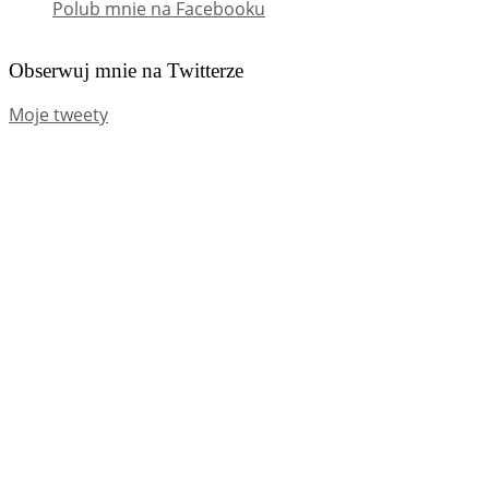
Polub mnie na Facebooku
Obserwuj mnie na Twitterze
Moje tweety