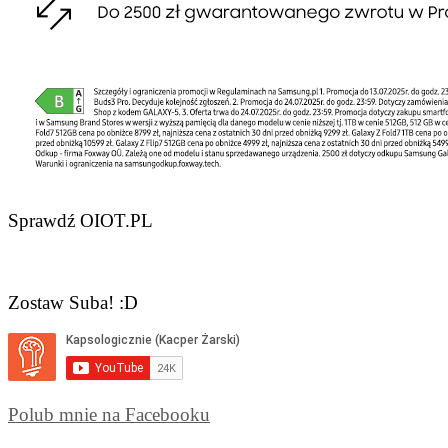
Sprawdź OIOT.PL
Zostaw Suba! :D
Polub mnie na Facebooku