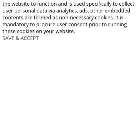
the website to function and is used specifically to collect
user personal data via analytics, ads, other embedded
contents are termed as non-necessary cookies. It is
mandatory to procure user consent prior to running
these cookies on your website.
SAVE & ACCEPT