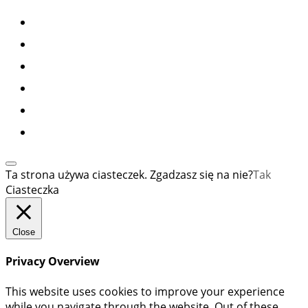
Ta strona używa ciasteczek. Zgadzasz się na nie?
Tak
Ciasteczka
Close
Privacy Overview
This website uses cookies to improve your experience
while you navigate through the website. Out of these