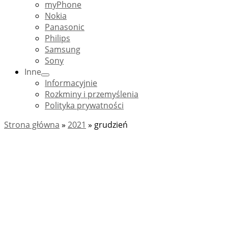
myPhone
Nokia
Panasonic
Philips
Samsung
Sony
Inne
Informacyjnie
Rozkminy i przemyślenia
Polityka prywatności
Strona główna
»
2021
»
grudzień