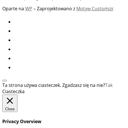
Oparte na
WP
– Zaprojektowano z
Motyw Customizr
Ta strona używa ciasteczek. Zgadzasz się na nie?
Tak
Ciasteczka
Close
Privacy Overview