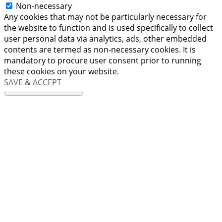
Non-necessary
Any cookies that may not be particularly necessary for
the website to function and is used specifically to collect
user personal data via analytics, ads, other embedded
contents are termed as non-necessary cookies. It is
mandatory to procure user consent prior to running
these cookies on your website.
SAVE & ACCEPT