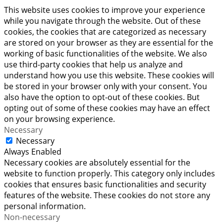
This website uses cookies to improve your experience
while you navigate through the website. Out of these
cookies, the cookies that are categorized as necessary
are stored on your browser as they are essential for the
working of basic functionalities of the website. We also
use third-party cookies that help us analyze and
understand how you use this website. These cookies will
be stored in your browser only with your consent. You
also have the option to opt-out of these cookies. But
opting out of some of these cookies may have an effect
on your browsing experience.
Necessary
Necessary
Always Enabled
Necessary cookies are absolutely essential for the
website to function properly. This category only includes
cookies that ensures basic functionalities and security
features of the website. These cookies do not store any
personal information.
Non-necessary