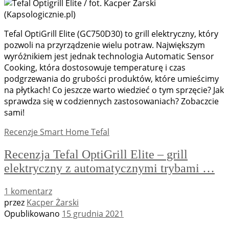
Tefal OptiGrill Elite (GC750D30) to grill elektryczny, który
pozwoli na przyrządzenie wielu potraw. Największym
wyróżnikiem jest jednak technologia Automatic Sensor
Cooking, która dostosowuje temperaturę i czas
podgrzewania do grubości produktów, które umieścimy
na płytkach! Co jeszcze warto wiedzieć o tym sprzęcie? Jak
sprawdza się w codziennych zastosowaniach? Zobaczcie
sami!
Recenzje
Smart Home
Tefal
Recenzja Tefal OptiGrill Elite – grill
elektryczny z automatycznymi trybami …
1 komentarz
przez
Kacper Żarski
Opublikowano
15 grudnia 2021