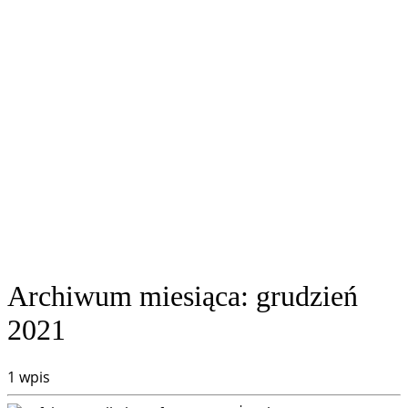
Archiwum miesiąca:
grudzień
2021
1 wpis