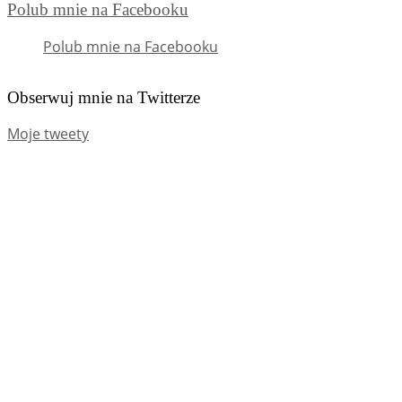
Polub mnie na Facebooku
Polub mnie na Facebooku
Obserwuj mnie na Twitterze
Moje tweety