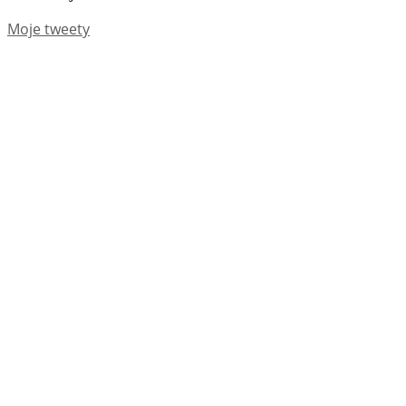
Moje tweety