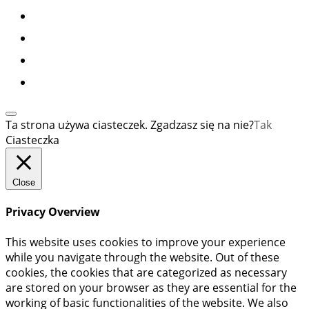
Ta strona używa ciasteczek. Zgadzasz się na nie?
Tak
Ciasteczka
Close
Privacy Overview
This website uses cookies to improve your experience
while you navigate through the website. Out of these
cookies, the cookies that are categorized as necessary
are stored on your browser as they are essential for the
working of basic functionalities of the website. We also