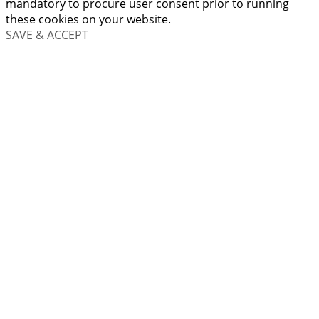
mandatory to procure user consent prior to running
these cookies on your website.
SAVE & ACCEPT