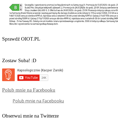
Sprawdź OIOT.PL
Zostaw Suba! :D
Polub mnie na Facebooku
Polub mnie na Facebooku
Obserwuj mnie na Twitterze