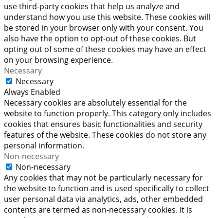
use third-party cookies that help us analyze and
understand how you use this website. These cookies will
be stored in your browser only with your consent. You
also have the option to opt-out of these cookies. But
opting out of some of these cookies may have an effect
on your browsing experience.
Necessary
Necessary
Always Enabled
Necessary cookies are absolutely essential for the
website to function properly. This category only includes
cookies that ensures basic functionalities and security
features of the website. These cookies do not store any
personal information.
Non-necessary
Non-necessary
Any cookies that may not be particularly necessary for
the website to function and is used specifically to collect
user personal data via analytics, ads, other embedded
contents are termed as non-necessary cookies. It is