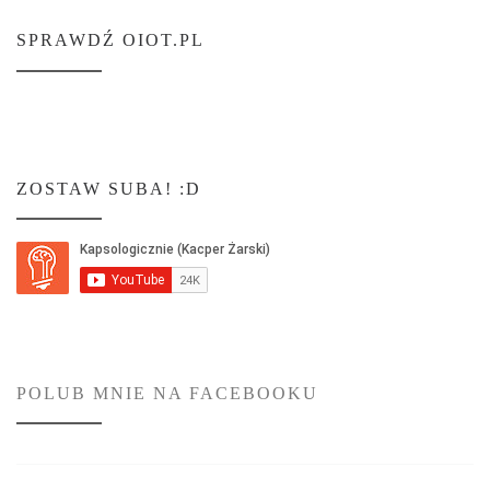
SPRAWDŹ OIOT.PL
ZOSTAW SUBA! :D
POLUB MNIE NA FACEBOOKU