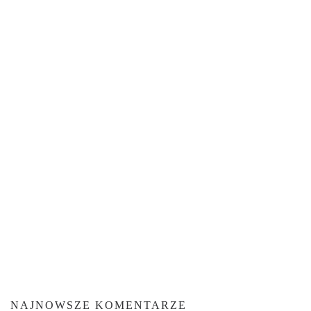
NAJNOWSZE KOMENTARZE