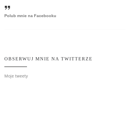
Polub mnie na Facebooku
OBSERWUJ MNIE NA TWITTERZE
Moje tweety