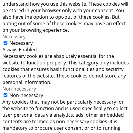
understand how you use this website. These cookies will
be stored in your browser only with your consent. You
also have the option to opt-out of these cookies. But
opting out of some of these cookies may have an effect
on your browsing experience.
Necessary
Necessary
Always Enabled
Necessary cookies are absolutely essential for the
website to function properly. This category only includes
cookies that ensures basic functionalities and security
features of the website. These cookies do not store any
personal information.
Non-necessary
Non-necessary
Any cookies that may not be particularly necessary for
the website to function and is used specifically to collect
user personal data via analytics, ads, other embedded
contents are termed as non-necessary cookies. It is
mandatory to procure user consent prior to running