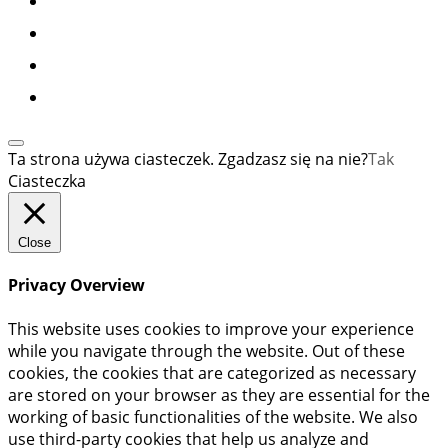
Ta strona używa ciasteczek. Zgadzasz się na nie?
Tak
Ciasteczka
Close
Privacy Overview
This website uses cookies to improve your experience
while you navigate through the website. Out of these
cookies, the cookies that are categorized as necessary
are stored on your browser as they are essential for the
working of basic functionalities of the website. We also
use third-party cookies that help us analyze and