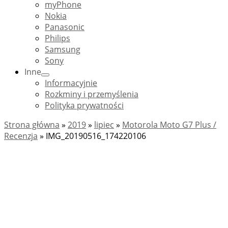
myPhone
Nokia
Panasonic
Philips
Samsung
Sony
Inne
Informacyjnie
Rozkminy i przemyślenia
Polityka prywatności
Strona główna
»
2019
»
lipiec
»
Motorola Moto G7 Plus /
Recenzja
»
IMG_20190516_174220106