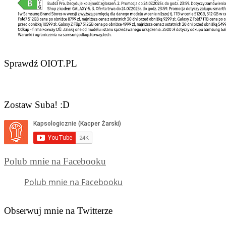
Sprawdź OIOT.PL
Zostaw Suba! :D
Polub mnie na Facebooku
Polub mnie na Facebooku
Obserwuj mnie na Twitterze