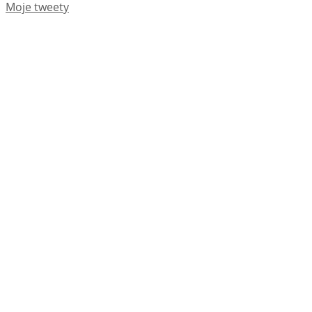
Moje tweety