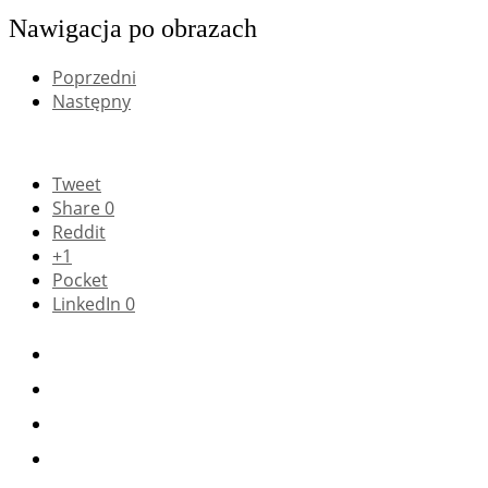
Nawigacja po obrazach
Poprzedni
Następny
Tweet
Share
0
Reddit
+1
Pocket
LinkedIn
0