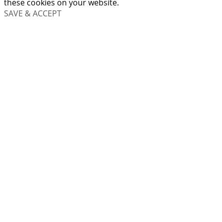
these cookies on your website.
SAVE & ACCEPT