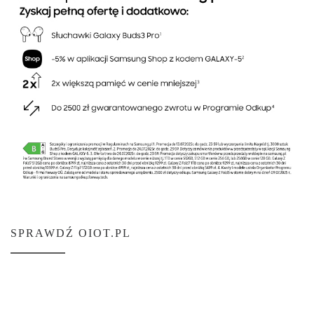
SPRAWDŹ OIOT.PL