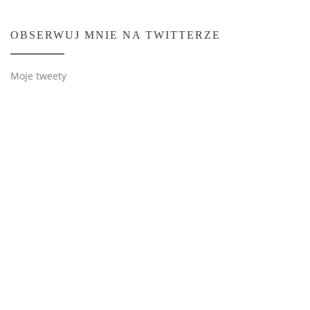
OBSERWUJ MNIE NA TWITTERZE
Moje tweety