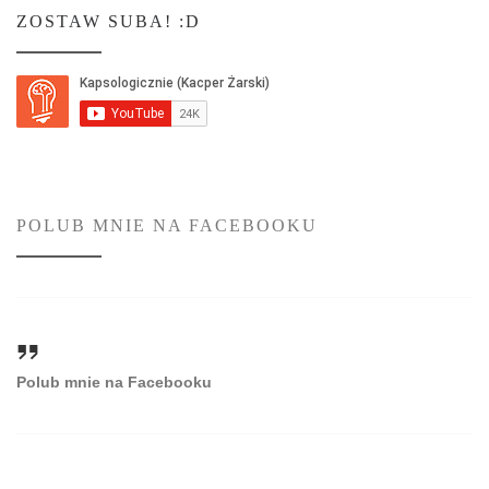
ZOSTAW SUBA! :D
POLUB MNIE NA FACEBOOKU
Polub mnie na Facebooku