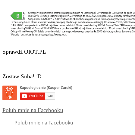
Sprawdź OIOT.PL
Zostaw Suba! :D
Polub mnie na Facebooku
Polub mnie na Facebooku