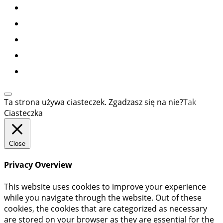
Ta strona używa ciasteczek. Zgadzasz się na nie?
Tak
Ciasteczka
Close
Privacy Overview
This website uses cookies to improve your experience
while you navigate through the website. Out of these
cookies, the cookies that are categorized as necessary
are stored on your browser as they are essential for the