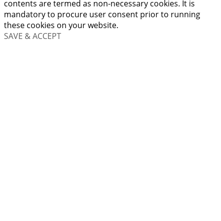
contents are termed as non-necessary cookies. It is
mandatory to procure user consent prior to running
these cookies on your website.
SAVE & ACCEPT