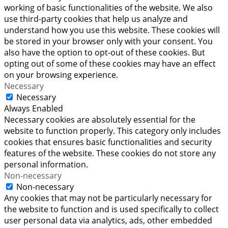
working of basic functionalities of the website. We also
use third-party cookies that help us analyze and
understand how you use this website. These cookies will
be stored in your browser only with your consent. You
also have the option to opt-out of these cookies. But
opting out of some of these cookies may have an effect
on your browsing experience.
Necessary
Necessary
Always Enabled
Necessary cookies are absolutely essential for the
website to function properly. This category only includes
cookies that ensures basic functionalities and security
features of the website. These cookies do not store any
personal information.
Non-necessary
Non-necessary
Any cookies that may not be particularly necessary for
the website to function and is used specifically to collect
user personal data via analytics, ads, other embedded