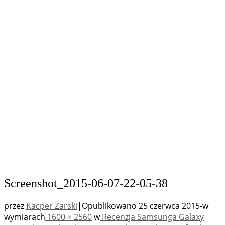
Screenshot_2015-06-07-22-05-38
przez
Kacper Żarski
|
Opublikowano
25 czerwca 2015
-
w
wymiarach
1600 × 2560
w
Recenzja Samsunga Galaxy