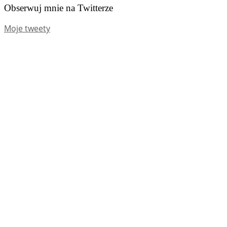
Obserwuj mnie na Twitterze
Moje tweety