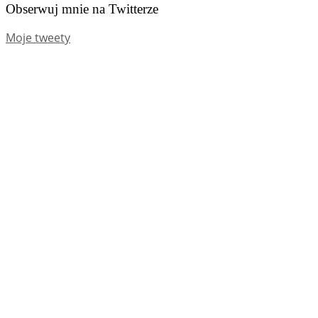
Obserwuj mnie na Twitterze
Moje tweety