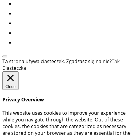
Ta strona używa ciasteczek. Zgadzasz się na nie?
Tak
Ciasteczka
Close
Privacy Overview
This website uses cookies to improve your experience
while you navigate through the website. Out of these
cookies, the cookies that are categorized as necessary
are stored on your browser as they are essential for the