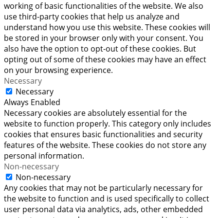
working of basic functionalities of the website. We also
use third-party cookies that help us analyze and
understand how you use this website. These cookies will
be stored in your browser only with your consent. You
also have the option to opt-out of these cookies. But
opting out of some of these cookies may have an effect
on your browsing experience.
Necessary
Necessary
Always Enabled
Necessary cookies are absolutely essential for the
website to function properly. This category only includes
cookies that ensures basic functionalities and security
features of the website. These cookies do not store any
personal information.
Non-necessary
Non-necessary
Any cookies that may not be particularly necessary for
the website to function and is used specifically to collect
user personal data via analytics, ads, other embedded