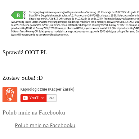
Sprawdź OIOT.PL
Zostaw Suba! :D
Polub mnie na Facebooku
Polub mnie na Facebooku