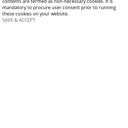
contents are termed as non-necessary cookies. It is
mandatory to procure user consent prior to running
these cookies on your website.
SAVE & ACCEPT