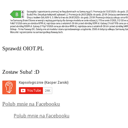
Sprawdź OIOT.PL
Zostaw Suba! :D
Polub mnie na Facebooku
Polub mnie na Facebooku