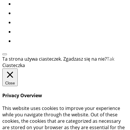
Ta strona używa ciasteczek. Zgadzasz się na nie?
Tak
Ciasteczka
Close
Privacy Overview
This website uses cookies to improve your experience
while you navigate through the website. Out of these
cookies, the cookies that are categorized as necessary
are stored on your browser as they are essential for the