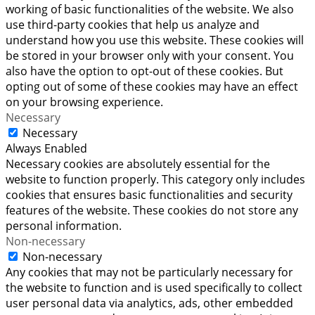
working of basic functionalities of the website. We also
use third-party cookies that help us analyze and
understand how you use this website. These cookies will
be stored in your browser only with your consent. You
also have the option to opt-out of these cookies. But
opting out of some of these cookies may have an effect
on your browsing experience.
Necessary
Necessary
Always Enabled
Necessary cookies are absolutely essential for the
website to function properly. This category only includes
cookies that ensures basic functionalities and security
features of the website. These cookies do not store any
personal information.
Non-necessary
Non-necessary
Any cookies that may not be particularly necessary for
the website to function and is used specifically to collect
user personal data via analytics, ads, other embedded