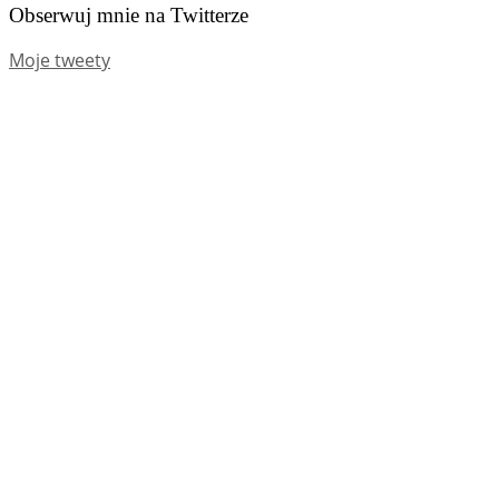
Obserwuj mnie na Twitterze
Moje tweety