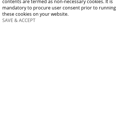
contents are termed as non-necessary cookies. It is
mandatory to procure user consent prior to running
these cookies on your website.
SAVE & ACCEPT